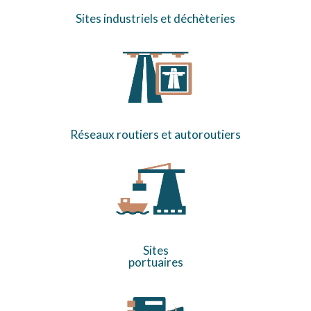
Sites industriels et déchèteries
Réseaux routiers et autoroutiers
Sites
portuaires