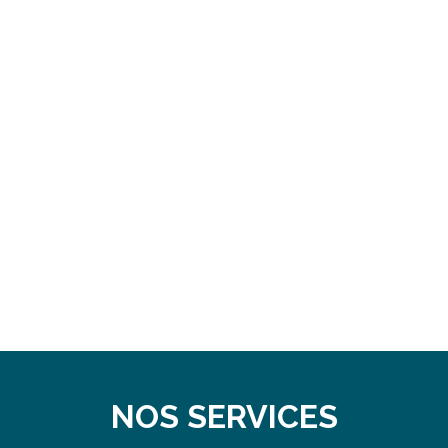
INTERFACE DE GESTION
VISION
NOS SERVICES