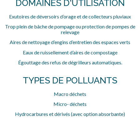
DOMAINES D'UTILISATION
Exutoires de déversoirs d’orage et de collecteurs pluviaux
Trop plein de bâche de pompage ou protection de pompes de
relevage
Aires de nettoyage d’engins d’entretien des espaces verts
Eaux de ruissellement d’aires de compostage
Égouttage des refus de dégrilleurs automatiques.
TYPES DE POLLUANTS
Macro déchets
Micro- déchets
Hydrocarbures et dérivés
(avec option absorbante)