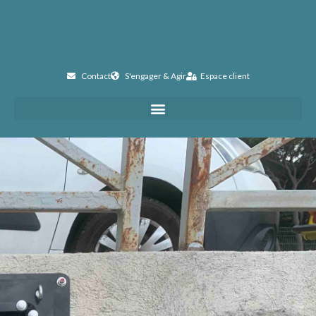
Contact
S'engager & Agir
Espace client