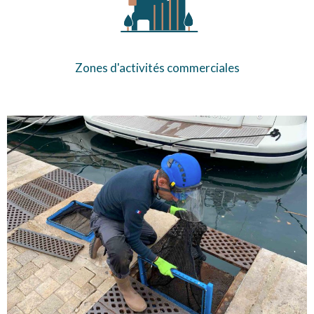
Zones d'activités commerciales