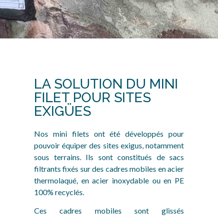
LA SOLUTION DU MINI
FILET POUR SITES
EXIGÜES
Nos mini filets ont été développés pour
pouvoir équiper des sites exigus, notamment
sous terrains. Ils sont constitués de sacs
filtrants fixés sur des cadres mobiles en acier
thermolaqué, en acier inoxydable ou en PE
100% recyclés.
Ces cadres mobiles sont glissés