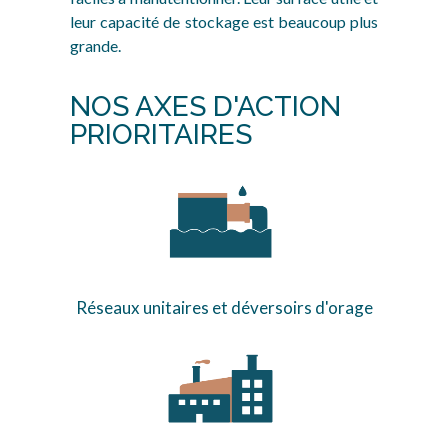
leur capacité de stockage est beaucoup plus
grande.
NOS AXES D'ACTION
PRIORITAIRES
Réseaux unitaires et déversoirs d'orage