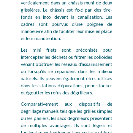
verticalement dans un châssis muni de deux
glissières. Le châssis est fixé par des tire-
fonds en inox devant la canalisation. Les
cadres sont pourvus d’une poignée de
manoeuvre afin de faciliter leur mise en place
et leur manutention.
Les mini filets sont préconisés pour
intercepter les déchets ou filtrer les colloïdes
venant obstruer les réseaux d’assainissement
ou lorsqu’ils se répandent dans les milieux
naturels. Ils peuvent également êtres utilisés
dans les stations d’épurations, pour stocker
et égoutter les refus des dégrilleurs.
Comparativement aux dispositifs de
dégrillage manuels tels que les grilles simples
ou les paniers, les sacs dégrilleurs présentent
de multiples avantages. Ils sont légers et
faciles à manutentionner. Leur surface utile et