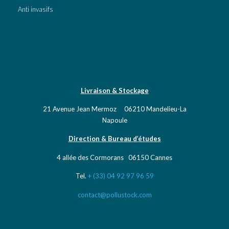
Anti invasifs
Livraison & Stockage
21 Avenue Jean Mermoz 06210 Mandelieu-La
Napoule
Direction & Bureau d’études
4 allée des Cormorans 06150 Cannes
Tel.
+ (33) 04 92 97 96 59
contact@pollustock.com