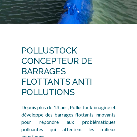
POLLUSTOCK
CONCEPTEUR DE
BARRAGES
FLOTTANTS ANTI
POLLUTIONS
Depuis plus de 13 ans, Pollustock imagine et
développe des barrages flottants innovants
pour répondre aux problématiques
polluantes qui affectent les milieux
aquatiques.