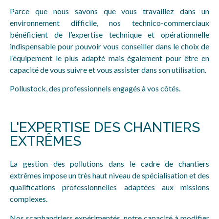
Parce que nous savons que vous travaillez dans un
environnement difficile, nos technico-commerciaux
bénéficient de l’expertise technique et opérationnelle
indispensable pour pouvoir vous conseiller dans le choix de
l’équipement le plus adapté mais également pour être en
capacité de vous suivre et vous assister dans son utilisation.
Pollustock, des professionnels engagés à vos côtés.
L'EXPERTISE DES CHANTIERS
EXTRÊMES
La gestion des pollutions dans le cadre de chantiers
extrêmes impose un très haut niveau de spécialisation et des
qualifications professionnelles adaptées aux missions
complexes.
Nos scaphandriers expérimentés, notre capacité à modifier