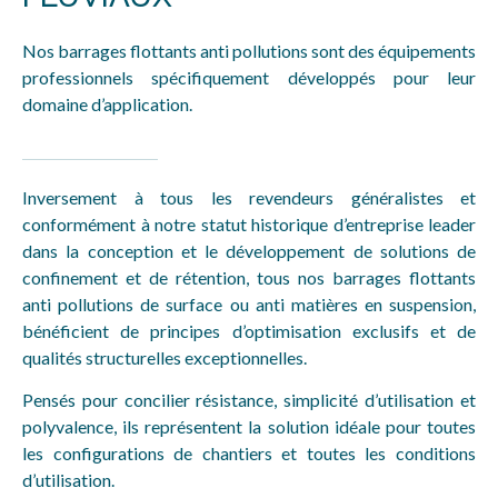
Nos barrages flottants anti pollutions sont des équipements
professionnels spécifiquement développés pour leur
domaine d’application.
Inversement à tous les revendeurs généralistes et
conformément à notre statut historique d’entreprise leader
dans la conception et le développement de solutions de
confinement et de rétention, tous nos barrages flottants
anti pollutions de surface ou anti matières en suspension,
bénéficient de principes d’optimisation exclusifs et de
qualités structurelles exceptionnelles.
Pensés pour concilier résistance, simplicité d’utilisation et
polyvalence, ils représentent la solution idéale pour toutes
les configurations de chantiers et toutes les conditions
d’utilisation.