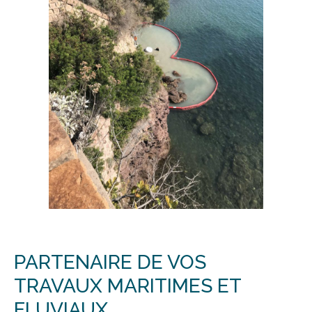
PARTENAIRE DE VOS
TRAVAUX MARITIMES ET
FLUVIAUX