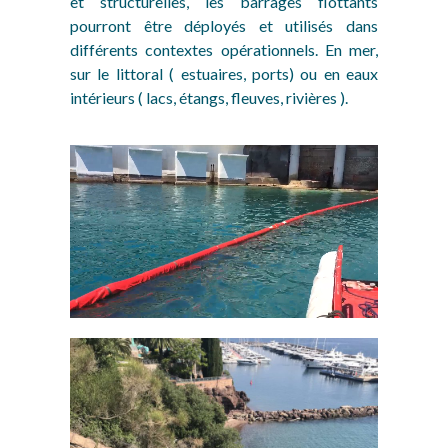
et structurelles, les barrages flottants
pourront être déployés et utilisés dans
différents contextes opérationnels. En mer,
sur le littoral ( estuaires, ports) ou en eaux
intérieurs ( lacs, étangs, fleuves, rivières ).