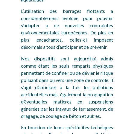
L’utilisation des barrages flottants a
considérablement évoluée pour pouvoir
s’adapter à de nouvelles contraintes
environnementales européennes. De plus en
plus encadrantes, celles-ci imposent
désormais à tous d’anticiper et de prévenir.
Nos dispositifs sont aujourd’hui admis
comme étant les seuls remparts physiques
permettant de confiner ou de dévier le risque
polluant dans ou vers une zone de contrôle. Il
s’agit d’anticiper à la fois les pollutions
accidentelles mais également la propagation
d’éventuelles matières en suspensions
générées par les travaux de terrassement, de
dragage, de coulage de béton et autres.
En fonction de leurs spécificités techniques