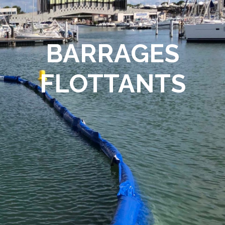
BARRAGES
FLOTTANTS