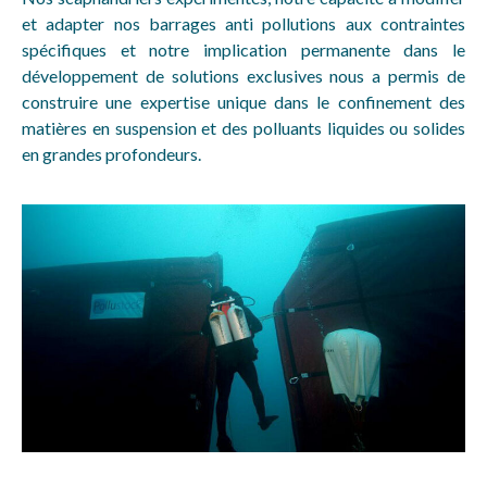
et adapter nos barrages anti pollutions aux contraintes
spécifiques et notre implication permanente dans le
développement de solutions exclusives nous a permis de
construire une expertise unique dans le confinement des
matières en suspension et des polluants liquides ou solides
en grandes profondeurs.