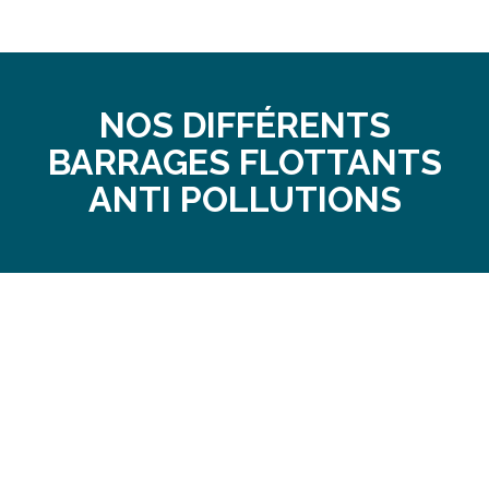
NOS DIFFÉRENTS
BARRAGES FLOTTANTS
ANTI POLLUTIONS