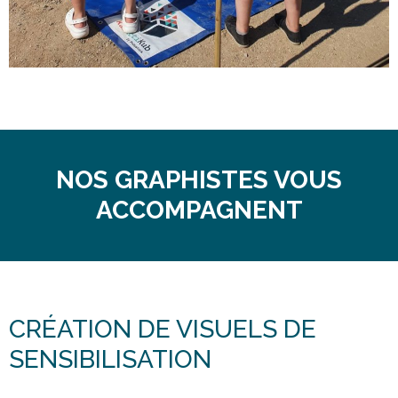
NOS GRAPHISTES VOUS
ACCOMPAGNENT
CRÉATION DE VISUELS DE
SENSIBILISATION