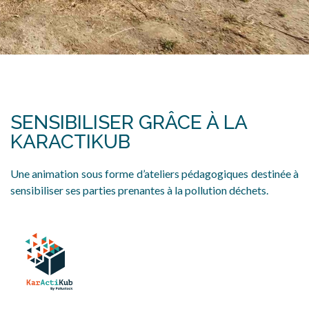
SENSIBILISER GRÂCE À LA
KARACTIKUB
Une animation sous forme d’ateliers pédagogiques destinée à
sensibiliser ses parties prenantes à la pollution déchets.