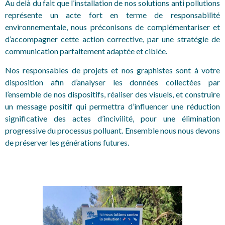
Au delà du fait que l’installation de nos solutions anti pollutions
représente un acte fort en terme de responsabilité
environnementale, nous préconisons de complémentariser et
d’accompagner cette action corrective, par une stratégie de
communication parfaitement adaptée et ciblée.
Nos responsables de projets et nos graphistes sont à votre
disposition afin d’analyser les données collectées par
l’ensemble de nos dispositifs, réaliser des visuels, et construire
un message positif qui permettra d’influencer une réduction
significative des actes d’incivilité, pour une élimination
progressive du processus polluant. Ensemble nous nous devons
de préserver les générations futures.