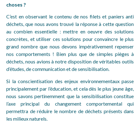
choses ?
C’est en observant le contenu de nos filets et paniers anti
déchets, que nous avons trouvé la réponse à cette question
au combien essentielle : mettre en oeuvre des solutions
concrètes, et utiliser ces solutions pour convaincre le plus
grand nombre que nous devons impérativement repenser
nos comportements ! Bien plus que de simples pièges à
déchets, nous avions à notre disposition de véritables outils
d’études, de communication et de sensibilisation.
Si la conscientisation des enjeux environnementaux passe
principalement par l’éducation, et cela dès le plus jeune âge,
nous savons pertinemment que la sensibilisation constitue
l’axe principal du changement comportemental qui
permettra de réduire le nombre de déchets présents dans
les milieux naturels.