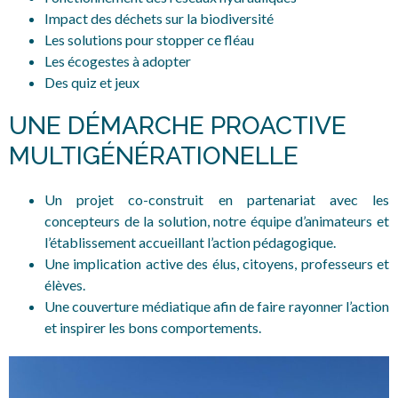
Impact des déchets sur la biodiversité
Les solutions pour stopper ce fléau
Les écogestes à adopter
Des quiz et jeux
UNE DÉMARCHE PROACTIVE
MULTIGÉNÉRATIONELLE
Un projet co-construit en partenariat avec les
concepteurs de la solution, notre équipe d’animateurs et
l’établissement accueillant l’action pédagogique.
Une implication active des élus, citoyens, professeurs et
élèves.
Une couverture médiatique afin de faire rayonner l’action
et inspirer les bons comportements.