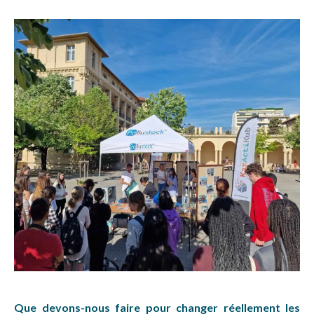
Que devons-nous faire pour changer réellement les