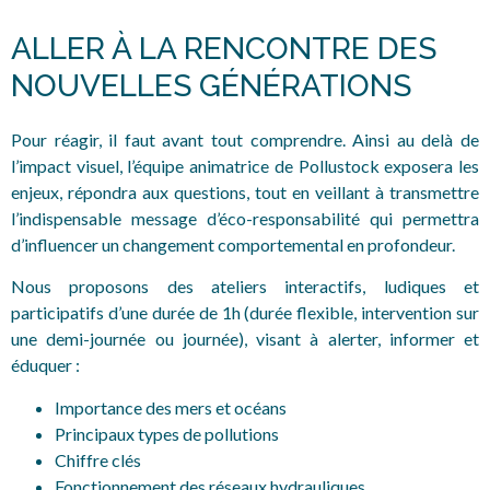
ALLER À LA RENCONTRE DES
NOUVELLES GÉNÉRATIONS
Pour réagir, il faut avant tout comprendre. Ainsi au delà de
l’impact visuel, l’équipe animatrice de Pollustock exposera les
enjeux, répondra aux questions, tout en veillant à transmettre
l’indispensable message d’éco-responsabilité qui permettra
d’influencer un changement comportemental en profondeur.
Nous proposons des ateliers interactifs, ludiques et
participatifs d’une durée de 1h (durée flexible, intervention sur
une demi-journée ou journée), visant à alerter, informer et
éduquer :
Importance des mers et océans
Principaux types de pollutions
Chiffre clés
Fonctionnement
des
réseaux
hydrauliques