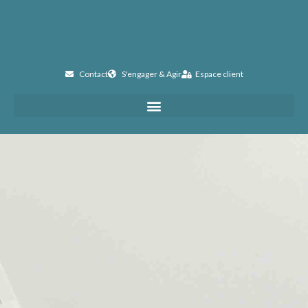
Contact
S'engager & Agir
Espace client