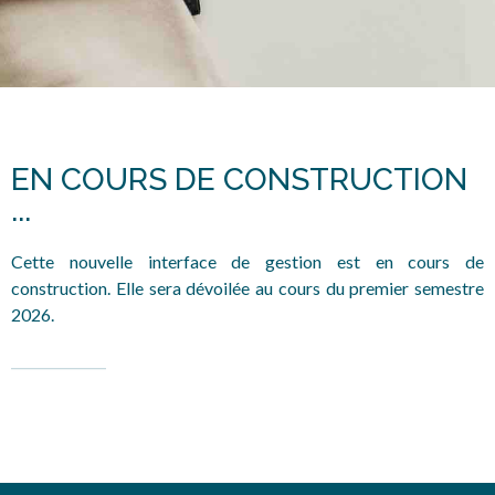
EN COURS DE CONSTRUCTION
...
Cette nouvelle interface de gestion est en cours de
construction. Elle sera dévoilée au cours du premier semestre
2026.