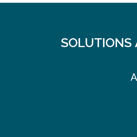
SOLUTIONS 
A