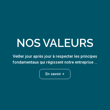
NOS VALEURS
Veiller jour après jour à respecter les principes
fondamentaux qui régissent notre entreprise ...
En savoir +