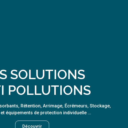
S SOLUTIONS
I POLLUTIONS
bsorbants, Rétention, Arrimage, Écrémeurs, Stockage,
t équipements de protection individuelle ...​
Découvrir