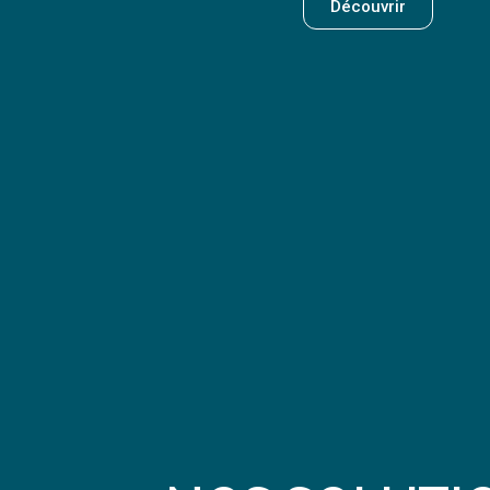
Découvrir