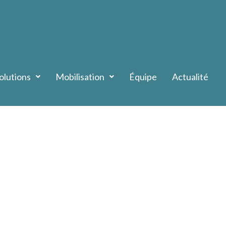
olutions
Mobilisation
Équipe
Actualité