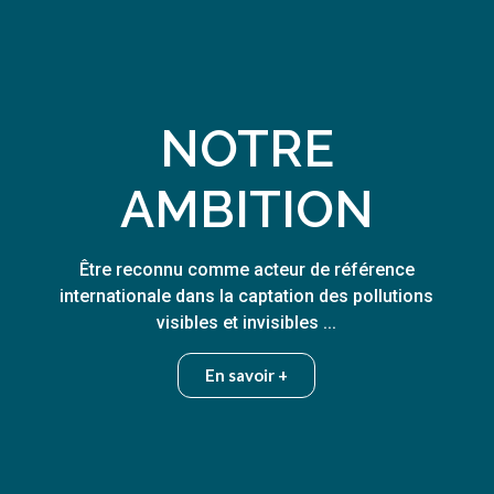
NOTRE
AMBITION
Être reconnu comme acteur de référence
internationale dans la captation des pollutions
visibles et invisibles ...
En savoir +