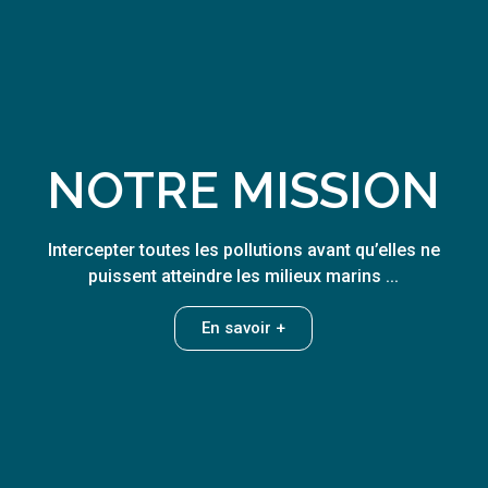
NOTRE MISSION
Intercepter toutes les pollutions avant qu’elles ne
puissent atteindre les milieux marins ...
En savoir +