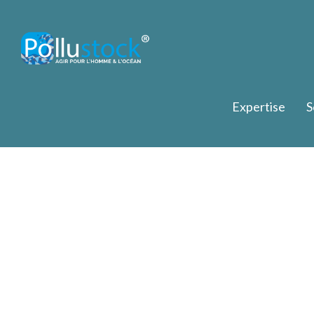
Expertise
S