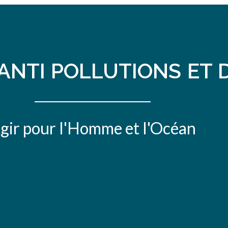
ANTI POLLUTIONS ET 
gir pour l'Homme et l'Océan